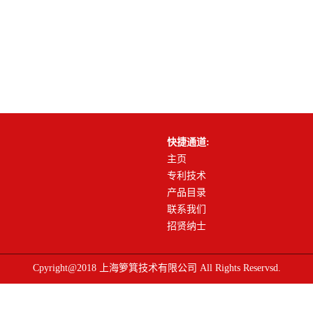
快捷通道:
主页
专利技术
产品目录
联系我们
招贤纳士
Cpyright@2018 上海箩箕技术有限公司 All Rights Reservsd.