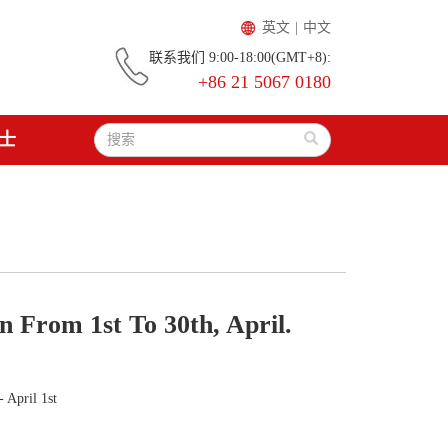
英文
|
中文
联系我们 9:00-18:00(GMT+8):
+86 21 5067 0180
士
n From 1st To 30th, April.
- April 1st